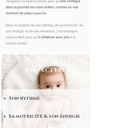
J'organise la séance photo pour qu'
elle s'intègre
dans la journée de votre enfant, comme un vrai
moment de plaisir pour lui
.
Dans le respect de son rythme, de sa motricité, de
son énergie et de ses émotions, j’accompagne
votre enfant pour qu’
il collabore avec joie
à la
séance photo.
Respecter:
Son rythme
Sa motricité & son énergie