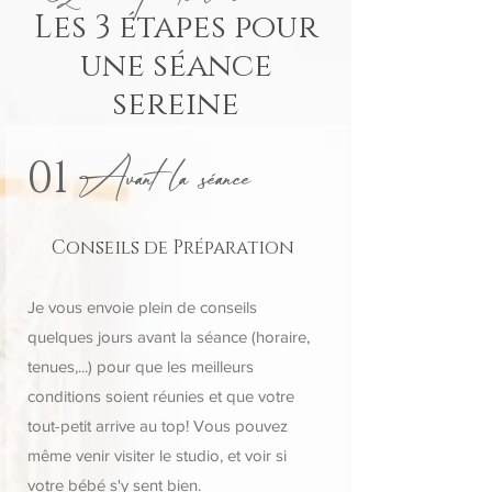
Les 3 étapes pour
une séance
sereine
Avant la séance
01
Conseils de Préparation
Je vous envoie plein de conseils
quelques jours avant la séance (horaire,
tenues,...) pour que les meilleurs
conditions soient réunies et que votre
tout-petit arrive au top! Vous pouvez
même venir visiter le studio, et voir si
votre bébé s'y sent bien.