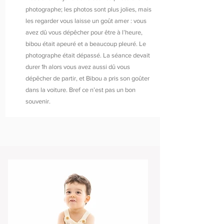
photographe; les photos sont plus jolies, mais
les regarder vous laisse un goût amer : vous
avez dû vous dépêcher pour être à l’heure,
bibou était apeuré et a beaucoup pleuré. Le
photographe était dépassé. La séance devait
durer 1h alors vous avez aussi dû vous
dépêcher de partir, et Bibou a pris son goûter
dans la voiture. Bref ce n’est pas un bon
souvenir.