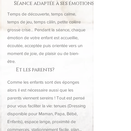
Séance adaptée à ses émotions
Temps de découverte, temps calme,
temps de jeu, temps câlin, petite colère
grosse crise… Pendant la séance, chaque
émotion de votre enfant est accueillie,
écoutée, acceptée puis orientée vers un
moment de joie, de plaisir ou de bien-
être.
Et les parents?
Comme les enfants sont des éponges
alors il est nécessaire aussi que les
parents viennent sereins ! Tout est pensé
pour vous faciliter la vie: tenues (Dressing
disponible pour Maman, Papa, Bébé,
Enfants), espace lange, proximité de
commerces, stationnement facile, plan...