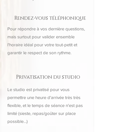
Rendez-vous téléphonique
Pour répondre à vos dernière questions,
mais surtout pour valider ensemble
l'horaire idéal pour votre tout-petit et
garantir le respect de son rythme.
Privatisation du studio
Le studio est privatisé pour vous
permettre une heure d'arrivée très très
flexible, et le temps de séance n'est pas
limité (sieste, repas/goûter sur place
possible…)