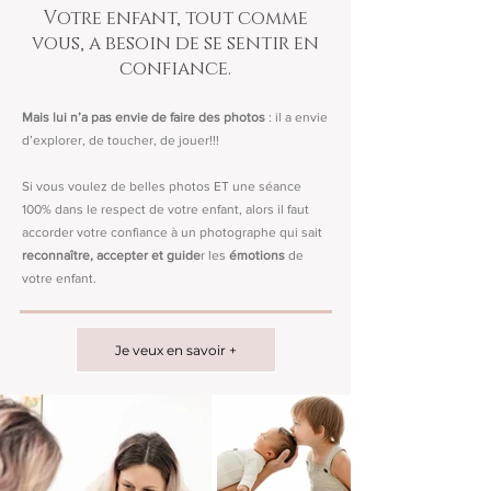
Votre enfant, tout comme
vous, a besoin de se sentir en
confiance.
Mais lui n’a pas envie de faire des photos
: il a envie
d’explorer, de toucher, de jouer!!!
Si vous voulez de belles photos ET une séance
100% dans le respect de votre enfant, alors il faut
accorder votre confiance à un photographe qui sait
reconnaître, accepter et guide
r les
émotions
de
votre enfant.
Je veux en savoir +