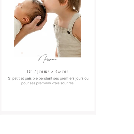
Naissance
De 7 jours à 3 mois
Si petit et paisible pendant ses premiers jours ou
pour ses premiers vrais sourires.