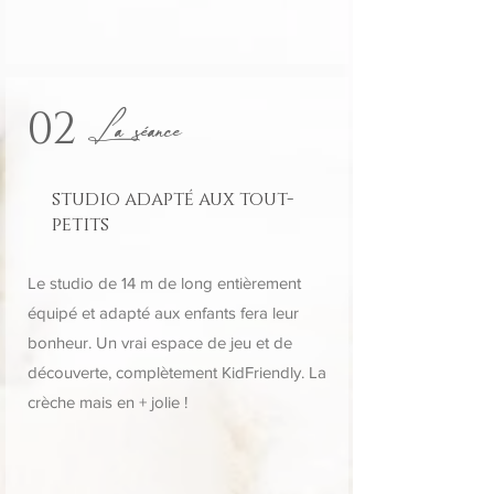
La séance
02
studio adapté aux tout-
petits
Le studio de 14 m de long entièrement
équipé et adapté aux enfants fera leur
bonheur. Un vrai espace de jeu et de
découverte, complètement KidFriendly. La
crèche mais en + jolie !