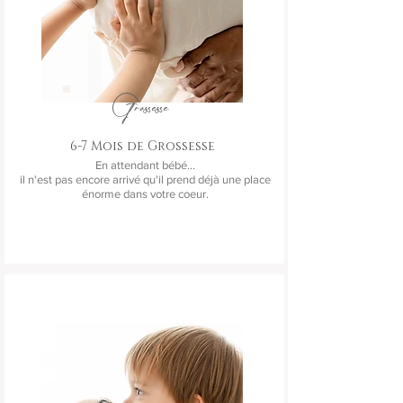
Grossesse
6-7 Mois de Grossesse
En attendant bébé...
il n'est pas encore arrivé qu'il prend déjà une place
énorme dans votre coeur.