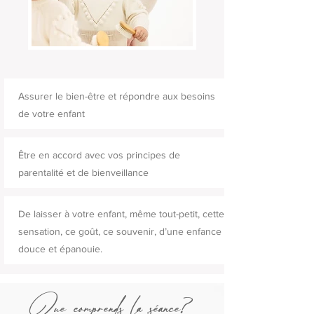
Assurer le bien-être et répondre aux besoins
de votre enfant
Être en accord avec vos principes de
parentalité et de bienveillance
De laisser à votre enfant, même tout-petit, cette
sensation, ce goût, ce souvenir, d’une enfance
douce et épanouie.
Que comprends la séance?