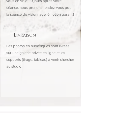
vous en visio, 10 jours après votre
séance, nous prenons rendez-vous pour
la séance de visionnage: émotion garanti!
Livraison
Les photos en numériques sont livrées
sur une galerie privée en ligne et les
supports (tirage, tableau) à venir chercher
au studio.