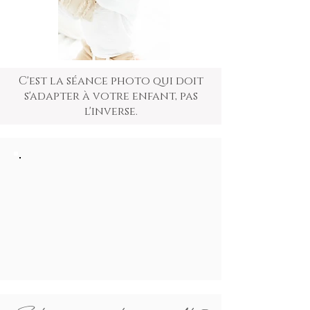
C'est la séance photo qui doit
s'adapter à votre enfant, pas
l'inverse.