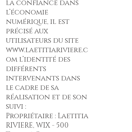
la confiance dans
l’économie
numérique, il est
précisé aux
utilisateurs du site
www.laetitiariviere.c
om
l’identité des
différents
intervenants dans
le cadre de sa
réalisation et de son
suivi :
Propriétaire : Laetitia
RIVIERE, WIX - 500