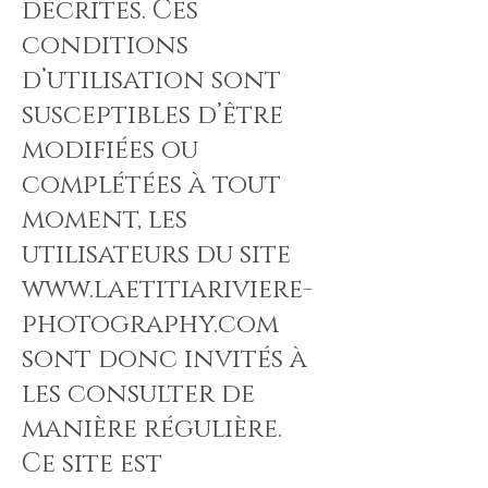
décrites. Ces
conditions
d’utilisation sont
susceptibles d’être
modifiées ou
complétées à tout
moment, les
utilisateurs du site
www.laetitiariviere-
photography.com
sont donc invités à
les consulter de
manière régulière.
Ce site est