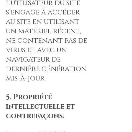
l’utilisateur du site
s’engage à accéder
au site en utilisant
un matériel récent,
ne contenant pas de
virus et avec un
navigateur de
dernière génération
mis-à-jour.
5. Propriété
intellectuelle et
contrefaçons.