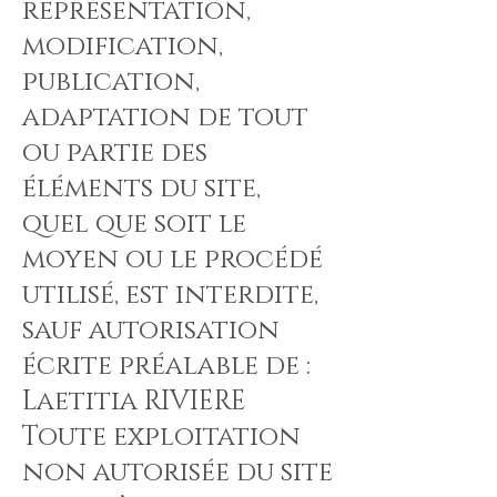
représentation,
modification,
publication,
adaptation de tout
ou partie des
éléments du site,
quel que soit le
moyen ou le procédé
utilisé, est interdite,
sauf autorisation
écrite préalable de :
Laetitia RIVIERE
Toute exploitation
non autorisée du site