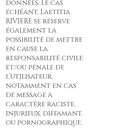
données. Le cas
échéant, Laetitia
RIVIERE se réserve
également la
possibilité de mettre
en cause la
responsabilité civile
et/ou pénale de
l’utilisateur,
notamment en cas
de message à
caractère raciste,
injurieux, diffamant,
ou pornographique,