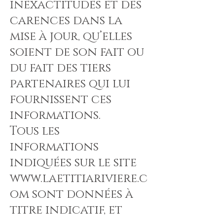
inexactitudes et des
carences dans la
mise à jour, qu’elles
soient de son fait ou
du fait des tiers
partenaires qui lui
fournissent ces
informations.
Tous les
informations
indiquées sur le site
www.laetitiariviere.c
om
sont données à
titre indicatif, et