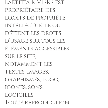
Laetitia RIVIERE est
propriétaire des
droits de propriété
intellectuelle ou
détient les droits
d’usage sur tous les
éléments accessibles
sur le site,
notamment les
textes, images,
graphismes, logo,
icônes, sons,
logiciels.
Toute reproduction,