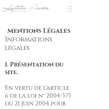
Mentions Légales
Informations
légales
1. Présentation du
site.
En vertu de l’article
6 de la loi n°
2004-575
du 21 juin 2004 pour