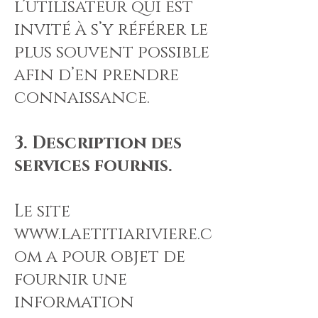
l’utilisateur qui est
invité à s’y référer le
plus souvent possible
afin d’en prendre
connaissance.
3. Description des
services fournis.
Le site
www.laetitiariviere.c
om
a pour objet de
fournir une
information