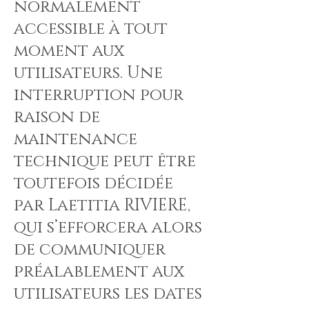
normalement
accessible à tout
moment aux
utilisateurs. Une
interruption pour
raison de
maintenance
technique peut être
toutefois décidée
par Laetitia RIVIERE,
qui s’efforcera alors
de communiquer
préalablement aux
utilisateurs les dates