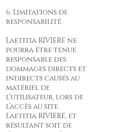
6. Limitations de
responsabilité.
Laetitia RIVIERE ne
pourra être tenue
responsable des
dommages directs et
indirects causés au
matériel de
l’utilisateur, lors de
l’accès au site
Laetitia RIVIERE, et
résultant soit de