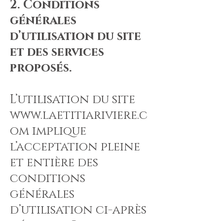
2. Conditions
générales
d’utilisation du site
et des services
proposés.
L’utilisation du site
www.laetitiariviere.c
om
implique
l’acceptation pleine
et entière des
conditions
générales
d’utilisation ci-après