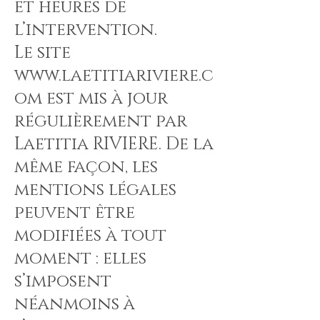
et heures de
l’intervention.
Le site
www.laetitiariviere.c
om
est mis à jour
régulièrement par
Laetitia RIVIERE. De la
même façon, les
mentions légales
peuvent être
modifiées à tout
moment : elles
s’imposent
néanmoins à