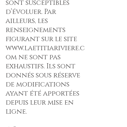
sont susceptibles
d’évoluer. Par
ailleurs, les
renseignements
figurant sur le site
www.laetitiariviere.c
om
ne sont pas
exhaustifs. Ils sont
donnés sous réserve
de modifications
ayant été apportées
depuis leur mise en
ligne.