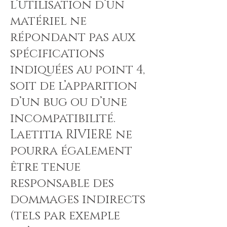
l’utilisation d’un
matériel ne
répondant pas aux
spécifications
indiquées au point 4,
soit de l’apparition
d’un bug ou d’une
incompatibilité.
Laetitia RIVIERE ne
pourra également
être tenue
responsable des
dommages indirects
(tels par exemple