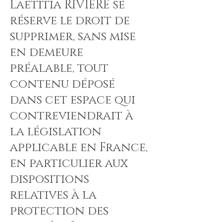
Laetitia RIVIERE se
réserve le droit de
supprimer, sans mise
en demeure
préalable, tout
contenu déposé
dans cet espace qui
contreviendrait à
la législation
applicable en France,
en particulier aux
dispositions
relatives à la
protection des