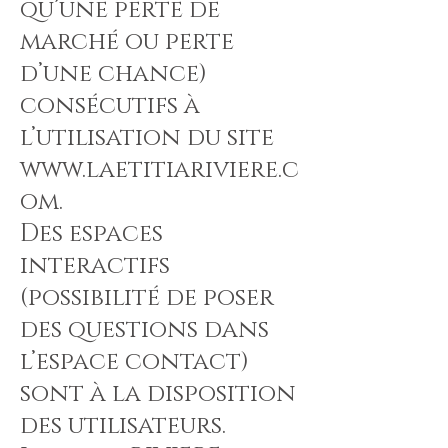
qu’une perte de
marché ou perte
d’une chance)
consécutifs à
l’utilisation du site
www.laetitiariviere.c
om
.
Des espaces
interactifs
(possibilité de poser
des questions dans
l’espace contact)
sont à la disposition
des utilisateurs.