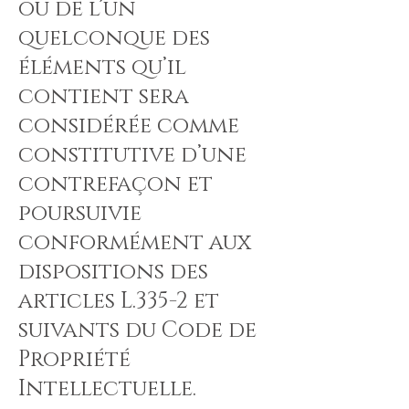
ou de l’un
quelconque des
éléments qu’il
contient sera
considérée comme
constitutive d’une
contrefaçon et
poursuivie
conformément aux
dispositions des
articles L.335-2 et
suivants du Code de
Propriété
Intellectuelle.