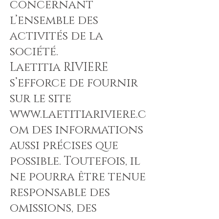
concernant
l’ensemble des
activités de la
société.
Laetitia RIVIERE
s’efforce de fournir
sur le site
www.laetitiariviere.c
om
des informations
aussi précises que
possible. Toutefois, il
ne pourra être tenue
responsable des
omissions, des