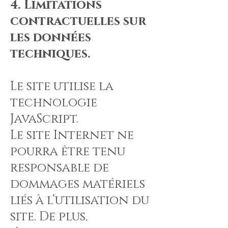
4. Limitations
contractuelles sur
les données
techniques.
Le site utilise la
technologie
JavaScript.
Le site Internet ne
pourra être tenu
responsable de
dommages matériels
liés à l’utilisation du
site. De plus,